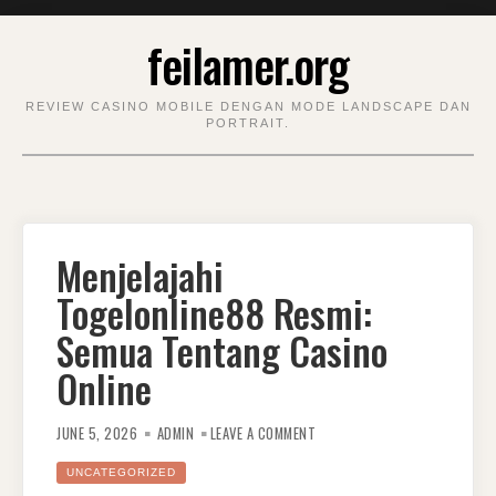
Skip
feilamer.org
to
content
REVIEW CASINO MOBILE DENGAN MODE LANDSCAPE DAN
PORTRAIT.
Menjelajahi
Togelonline88 Resmi:
Semua Tentang Casino
Online
ON
MENJELAJAHI
JUNE 5, 2026
ADMIN
LEAVE A COMMENT
TOGELONLINE88
RESMI:
SEMUA
UNCATEGORIZED
TENTANG