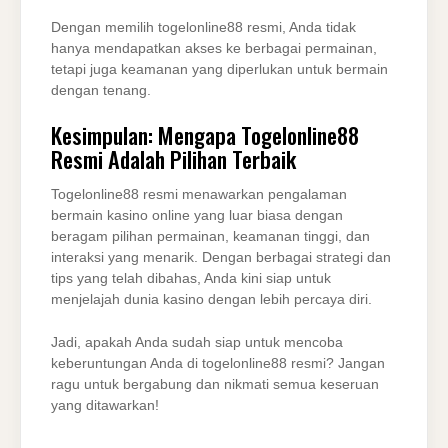
Dengan memilih togelonline88 resmi, Anda tidak
hanya mendapatkan akses ke berbagai permainan,
tetapi juga keamanan yang diperlukan untuk bermain
dengan tenang.
Kesimpulan: Mengapa Togelonline88
Resmi Adalah Pilihan Terbaik
Togelonline88 resmi menawarkan pengalaman
bermain kasino online yang luar biasa dengan
beragam pilihan permainan, keamanan tinggi, dan
interaksi yang menarik. Dengan berbagai strategi dan
tips yang telah dibahas, Anda kini siap untuk
menjelajah dunia kasino dengan lebih percaya diri.
Jadi, apakah Anda sudah siap untuk mencoba
keberuntungan Anda di togelonline88 resmi? Jangan
ragu untuk bergabung dan nikmati semua keseruan
yang ditawarkan!