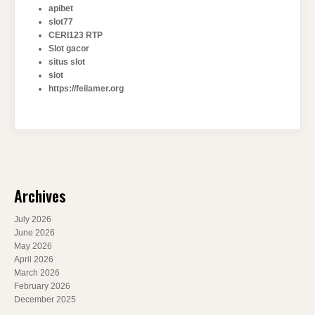
apibet
slot77
CERI123 RTP
Slot gacor
situs slot
slot
https://feilamer.org
Archives
July 2026
June 2026
May 2026
April 2026
March 2026
February 2026
December 2025