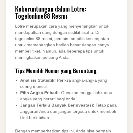
Keberuntungan dalam Lotre:
Togelonline88 Resmi
Lotre merupakan cara yang menyenangkan untuk
mendapatkan uang dengan sedikit usaha. Di
togelonline88 resmi, pemain memiliki kesempatan
untuk memenangkan hadiah besar dengan hanya
membeli tiket. Namun, ada beberapa tips untuk
meningkatkan peluang Anda.
Tips Memilih Nomor yang Beruntung
Analisis Statistik:
Periksa angka-angka yang
sering muncul.
Pilih Angka Pribadi:
Gunakan tanggal lahir atau
angka yang berarti bagi Anda.
Jangan Terlalu Banyak Berinvestasi:
Tetap pada
anggaran Anda dan jangan tergoda untuk membeli
tiket berlebihan.
Dengan memperhatikan tips ini, Anda bisa bermain