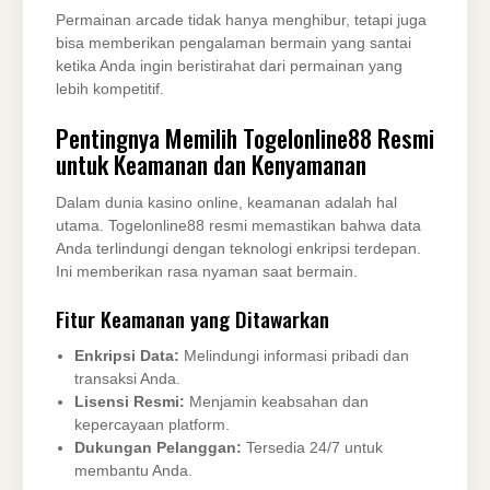
Permainan arcade tidak hanya menghibur, tetapi juga
bisa memberikan pengalaman bermain yang santai
ketika Anda ingin beristirahat dari permainan yang
lebih kompetitif.
Pentingnya Memilih Togelonline88 Resmi
untuk Keamanan dan Kenyamanan
Dalam dunia kasino online, keamanan adalah hal
utama. Togelonline88 resmi memastikan bahwa data
Anda terlindungi dengan teknologi enkripsi terdepan.
Ini memberikan rasa nyaman saat bermain.
Fitur Keamanan yang Ditawarkan
Enkripsi Data:
Melindungi informasi pribadi dan
transaksi Anda.
Lisensi Resmi:
Menjamin keabsahan dan
kepercayaan platform.
Dukungan Pelanggan:
Tersedia 24/7 untuk
membantu Anda.