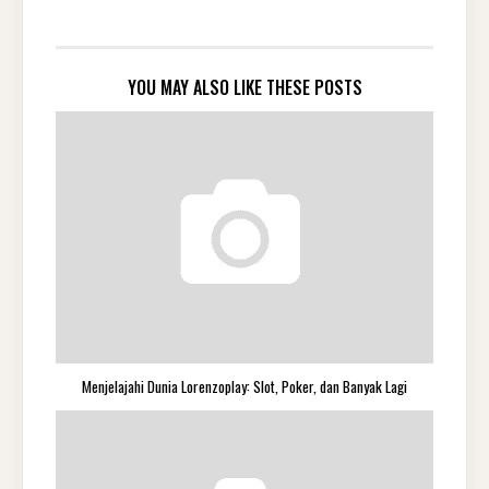
YOU MAY ALSO LIKE THESE POSTS
Menjelajahi Dunia Lorenzoplay: Slot, Poker, dan Banyak Lagi