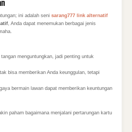
an
ungan; ini adalah seni
sarang777 link alternatif
atif
, Anda dapat menemukan berbagai jenis
maha.
tangan menguntungkan, jadi penting untuk
ak bisa memberikan Anda keunggulan, tetapi
gaya bermain lawan dapat memberikan keuntungan
akin paham bagaimana menjalani pertarungan kartu