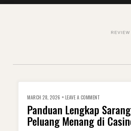
Skip
to
content
REVIEW
ON
MARCH 28, 2026
LEAVE A COMMENT
PANDUAN
LENGKAP
Panduan Lengkap Sarang77
SARANG777
LINK
ALTERNATIF:
Peluang Menang di Casin
PELUANG
MENANG
DI