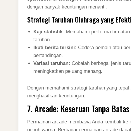
dengan banyak keuntungan menanti.
Strategi Taruhan Olahraga yang Efekt
Kaji statistik:
Memahami performa tim atau 
taruhan.
Ikuti berita terkini:
Cedera pemain atau peru
pertandingan.
Variasi taruhan:
Cobalah berbagai jenis taru
meningkatkan peluang menang.
Dengan memahami strategi taruhan yang tepat
menghasilkan keuntungan.
7. Arcade: Keseruan Tanpa Batas
Permainan arcade membawa Anda kembali ke m
penuh warna. Berbagai permainan arcade dapa