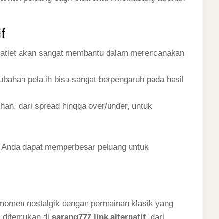
if
atlet akan sangat membantu dalam merencanakan
bahan pelatih bisa sangat berpengaruh pada hasil
han, dari spread hingga over/under, untuk
, Anda dapat memperbesar peluang untuk
omen nostalgik dengan permainan klasik yang
t ditemukan di
sarang777 link alternatif
, dari