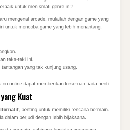
erbaik untuk menikmati genre ini?
aru mengenal arcade, mulailah dengan game yang
iri untuk mencoba game yang lebih menantang.
angkan.
 teka-teki ini.
 tantangan yang tak kunjung usang.
sino online dapat memberikan keseruan tiada henti.
 yang Kuat
lternatif
, penting untuk memiliki rencana bermain.
a dalam berjudi dengan lebih bijaksana.
waktu bermain, sehingga kegiatan bersenang-