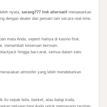
lebih nyata,
sarang777 link alternatif
menawarkan
ung dengan dealer dan pemain lain secara real-time.
an mata Anda, seperti halnya di kasino fisik.
hat, menambah keseruan bermain.
 blackjack hingga baccarat, semua dalam satu
 merasakan atmosfer yang lebih mendebarkan
itu sepak bola, basket, atau balap kuda,
rkan peluang bagi Anda untuk memasang taruhan