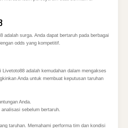
8
8 adalah surga. Anda dapat bertaruh pada berbagai
dengan odds yang kompetitif.
 di Livetoto88 adalah kemudahan dalam mengakses
ungkinkan Anda untuk membuat keputusan taruhan
untungan Anda.
nalisasi sebelum bertaruh.
ang taruhan. Memahami performa tim dan kondisi