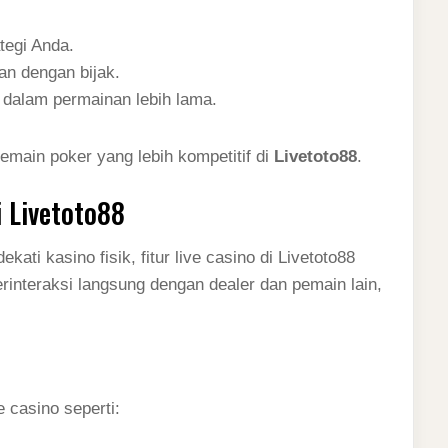
tegi Anda.
an dengan bijak.
p dalam permainan lebih lama.
emain poker yang lebih kompetitif di
Livetoto88
.
i Livetoto88
ti kasino fisik, fitur live casino di Livetoto88
berinteraksi langsung dengan dealer dan pemain lain,
 casino seperti: