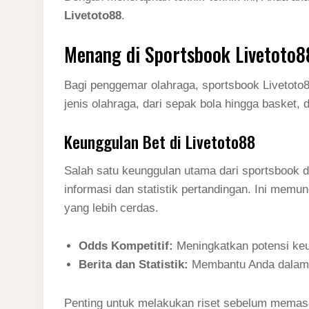
Livetoto88
.
Menang di Sportsbook Livetoto8
Bagi penggemar olahraga, sportsbook Livetoto8
jenis olahraga, dari sepak bola hingga basket, 
Keunggulan Bet di Livetoto88
Salah satu keunggulan utama dari sportsbook
informasi dan statistik pertandingan. Ini mem
yang lebih cerdas.
Odds Kompetitif:
Meningkatkan potensi ke
Berita dan Statistik:
Membantu Anda dalam a
Penting untuk melakukan riset sebelum memas