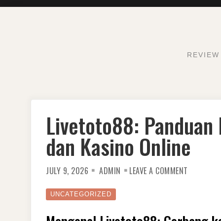
Skip
to
content
REVIEW
Livetoto88: Panduan 
dan Kasino Online
ON
JULY 9, 2026
ADMIN
LEAVE A COMMENT
LIVETOTO8
PANDUAN
LENGKAP
SLOT,
UNCATEGORIZED
POKER,
DAN
KASINO